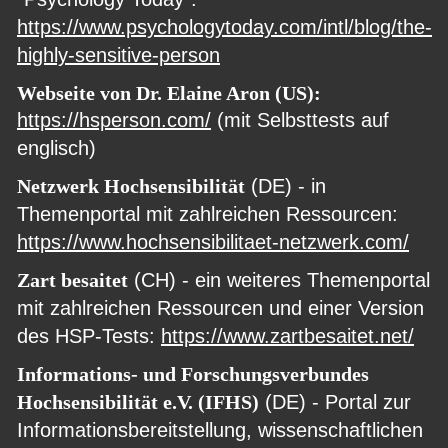
https://www.psychologytoday.com/intl/blog/the-
highly-sensitive-person
Webseite von Dr. Elaine Aron (US): 
https://hsperson.com/
 (mit Selbsttests auf 
englisch)
Netzwerk Hochsensibilität
 (DE) - in 
Themenportal mit zahlreichen Ressourcen: 
https://www.hochsensibilitaet-netzwerk.com/
Zart besaitet
 (CH) - ein weiteres Themenportal 
mit zahlreichen Ressourcen und einer Version 
des HSP-Tests: 
https://www.zartbesaitet.net/
Informations- und Forschungsverbundes 
Hochsensibilität e.V. (IFHS)
 (DE) - Portal zur 
Informationsbereitstellung, wissenschaftlichen 