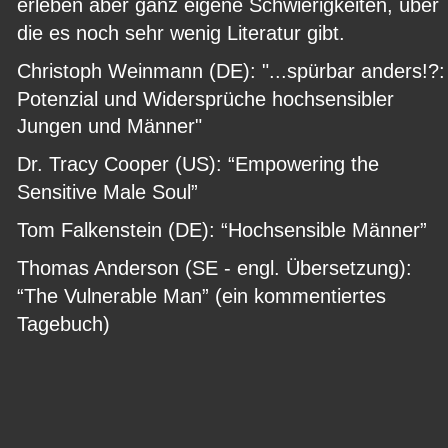
erleben aber ganz eigene Schwierigkeiten, über 
die es noch sehr wenig Literatur gibt.
Christoph Weinmann (DE): "...spürbar anders!?:
Potenzial und Widersprüche hochsensibler 
Jungen und Männer"
Dr. Tracy Cooper (US): “Empowering the 
Sensitive Male Soul”
Tom Falkenstein (DE): “Hochsensible Männer”
Thomas Anderson (SE - engl. Übersetzung): 
“The Vulnerable Man” (ein kommentiertes 
Tagebuch)