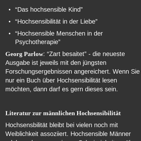
•
“Das hochsensible Kind”
•
“Hochsensibilität in der Liebe”
•
“Hochsensible Menschen in der 
Psychotherapie”
Georg Parlow
: “Zart besaitet” - die neueste 
Ausgabe ist jeweils mit den jüngsten 
Forschungsergebnissen angereichert. Wenn Sie
nur ein Buch über Hochsensibilität lesen 
möchten, dann darf es gern dieses sein.
Literatur zur männlichen Hochsensibilität
Hochsensbilität bleibt bei vielen noch mit 
Weiblichkeit assoziiert. Hochsensible Männer 