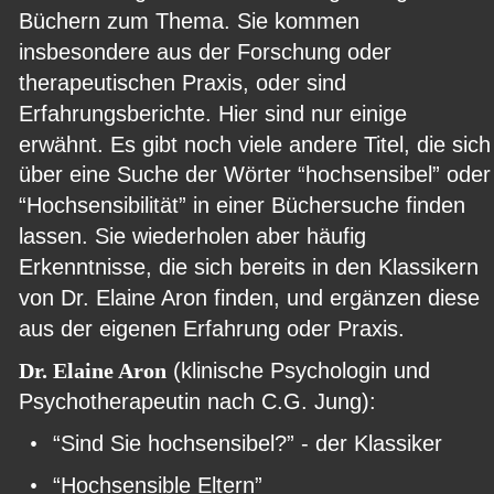
Büchern zum Thema. Sie kommen 
insbesondere aus der Forschung oder 
therapeutischen Praxis, oder sind 
Erfahrungsberichte. Hier sind nur einige 
erwähnt. Es gibt noch viele andere Titel, die sich
über eine Suche der Wörter “hochsensibel” oder
“Hochsensibilität” in einer Büchersuche finden 
lassen. Sie wiederholen aber häufig 
Erkenntnisse, die sich bereits in den Klassikern 
von Dr. Elaine Aron finden, und ergänzen diese 
aus der eigenen Erfahrung oder Praxis.
Dr. Elaine Aron
 (klinische Psychologin und 
Psychotherapeutin nach C.G. Jung):
•
“Sind Sie hochsensibel?” - der Klassiker
•
“Hochsensible Eltern”