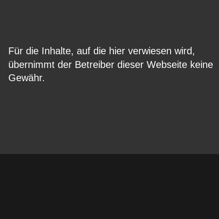
Für die Inhalte, auf die hier verwiesen wird, 
übernimmt der Betreiber dieser Webseite keine 
Gewähr.