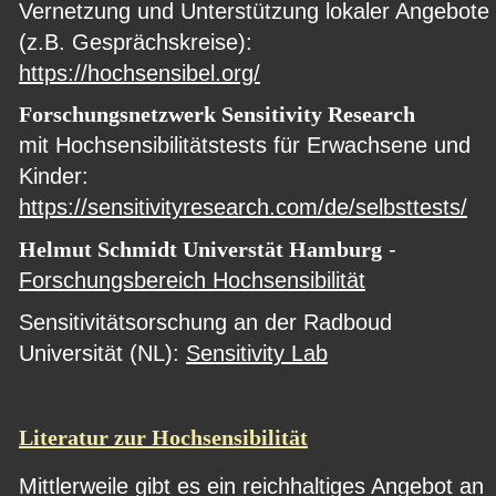
Vernetzung und Unterstützung lokaler Angebote 
(z.B. Gesprächskreise): 
https://hochsensibel.org/
Forschungsnetzwerk Sensitivity Research
mit Hochsensibilitätstests für Erwachsene und 
Kinder: 
https://sensitivityresearch.com/de/selbsttests/
Helmut Schmidt Universtät Hamburg
 - 
Forschungsbereich Hochsensibilität
Sensitivitätsorschung an der Radboud 
Universität (NL): 
Sensitivity Lab
Literatur zur Hochsensibilität
Mittlerweile gibt es ein reichhaltiges Angebot an 