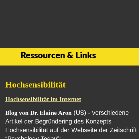
Ressourcen & Links
Hochsensibilität
Hochsensibilität im Internet
Blog von Dr. Elaine Aron
 (US) - verschiedene 
Artikel der Begründering des Konzepts 
Hochsensibilität auf der Webseite der Zeitschrift 
“Psychology Today”: 